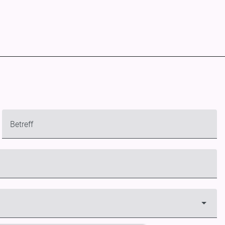
Betreff