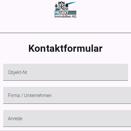
Kontaktformular
Objekt-Nr.
Firma / Unternehmen
Anrede