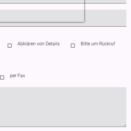
Abklären von Details
Bitte um Rückruf
per Fax