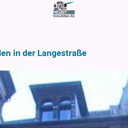
en in der Langestraße