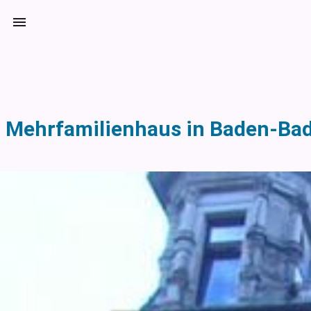
Mehrfamilienhaus in Baden-Bad