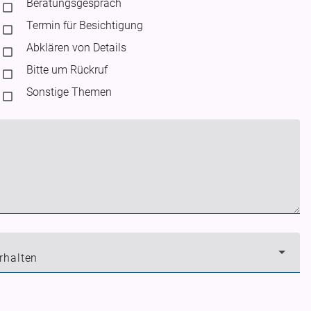
Beratungsgespräch
Termin für Besichtigung
Abklären von Details
Bitte um Rückruf
Sonstige Themen