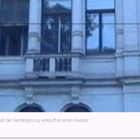
 der Versteigerung verkauft an einen Investor.